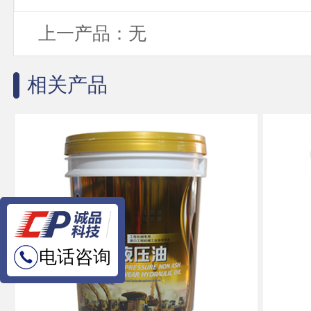
上一产品：无
相关产品
电话咨询