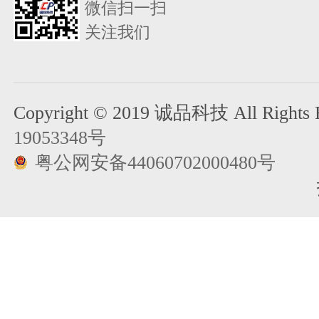
微信扫一扫
关注我们
Copyright © 2019 诚品科技 All Rights R
19053348号
粤公网安备44060702000480号