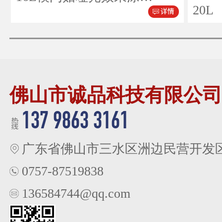
20L
佛山市诚品科技有限公司
137 9863 3161
广东省佛山市三水区洲边民营开发
0757-87519838
136584744@qq.com