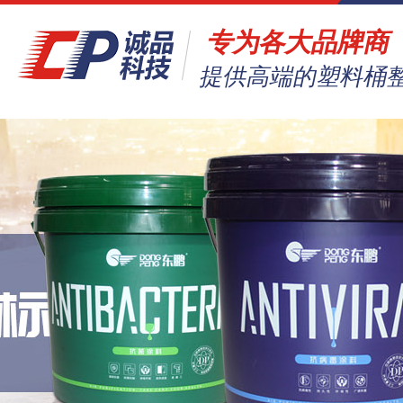
专为各大品牌商
提供高端的塑料桶