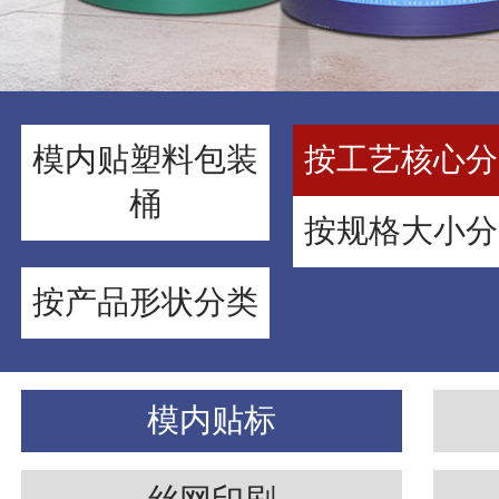
模内贴塑料包装
按工艺核心分
桶
按规格大小分
按产品形状分类
模内贴标